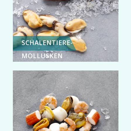
SCHALENTIERE-
MOLLUSKEN