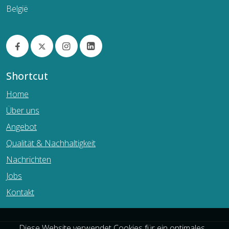
België
Shortcut
Home
Über uns
Angebot
Qualität & Nachhaltigkeit
Nachrichten
Jobs
Kontakt
Diese Website verwendet Cookies für ein optimales