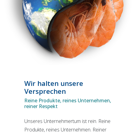
Wir halten unsere
Versprechen
Reine Produkte, reines Unternehmen,
reiner Respekt
Unseres Unternehmertum ist rein. Reine
Produkte, reines Unternehmen. Reiner