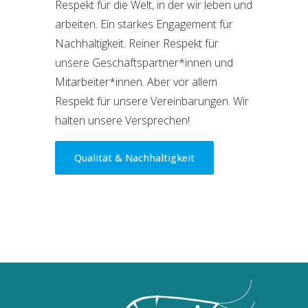
Respekt für die Welt, in der wir leben und
arbeiten. Ein starkes Engagement für
Nachhaltigkeit. Reiner Respekt für
unsere Geschäftspartner*innen und
Mitarbeiter*innen. Aber vor allem
Respekt für unsere Vereinbarungen. Wir
halten unsere Versprechen!
Qualität & Nachhaltigkeit