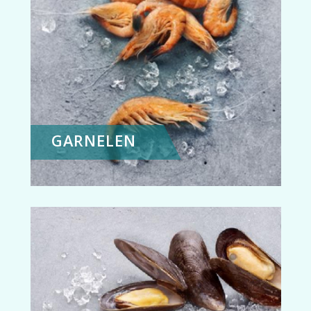
GARNELEN