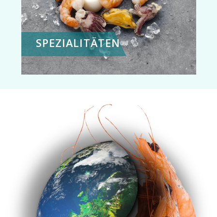
SPEZIALITÄTEN