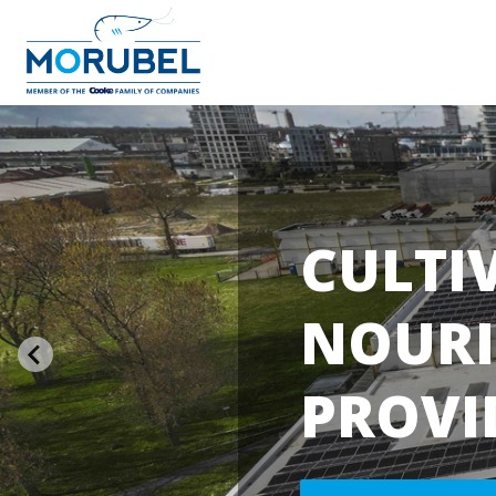
CULTI
NOURI
PROVI