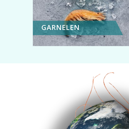
GARNELEN