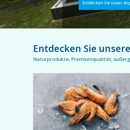
Entdecken Sie unser An
Entdecken Sie unser
Naturprodukte, Premiumqualität, außerge