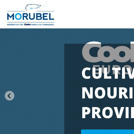
CULTI
NOURI
PROVI