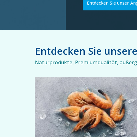
Entdecken Sie unser An
Entdecken Sie unser
Naturprodukte, Premiumqualität, außerge