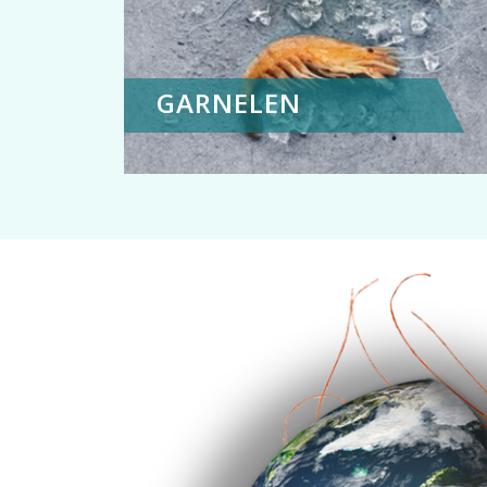
GARNELEN