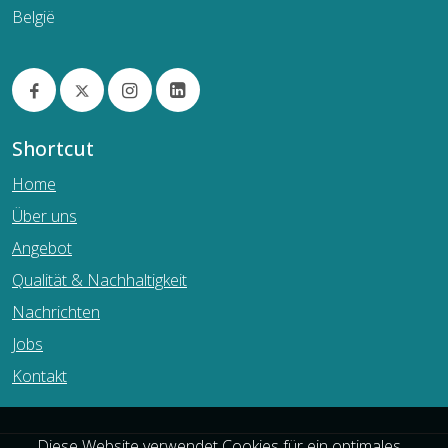
België
Shortcut
Home
Über uns
Angebot
Qualität & Nachhaltigkeit
Nachrichten
Jobs
Kontakt
Diese Website verwendet Cookies für ein optimales