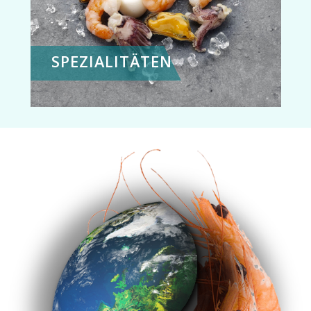
SPEZIALITÄTEN