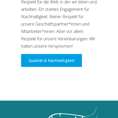
Respekt für die Welt, in der wir leben und
arbeiten. Ein starkes Engagement für
Nachhaltigkeit. Reiner Respekt für
unsere Geschäftspartner*innen und
Mitarbeiter*innen. Aber vor allem
Respekt für unsere Vereinbarungen. Wir
halten unsere Versprechen!
Qualität & Nachhaltigkeit