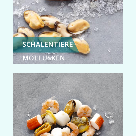
SCHALENTIERE-
MOLLUSKEN