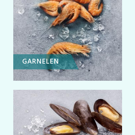
GARNELEN