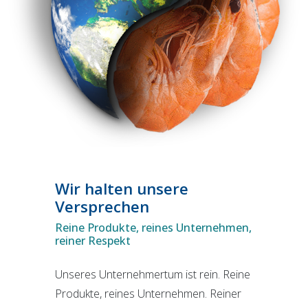
Wir halten unsere
Versprechen
Reine Produkte, reines Unternehmen,
reiner Respekt
Unseres Unternehmertum ist rein. Reine
Produkte, reines Unternehmen. Reiner