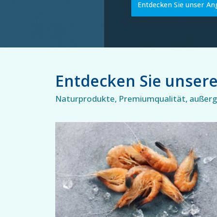
Entdecken Sie unser An
Entdecken Sie unser
Naturprodukte, Premiumqualität, außerge