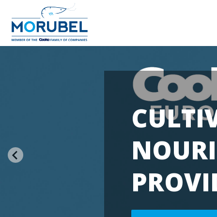
CULTI
NOURI
PROVI