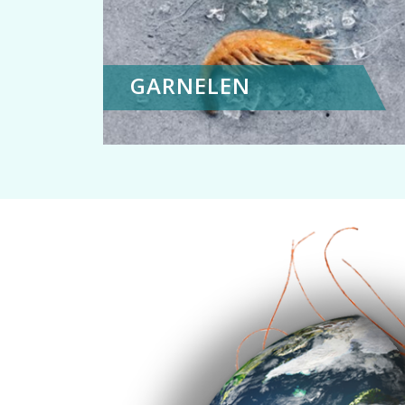
GARNELEN