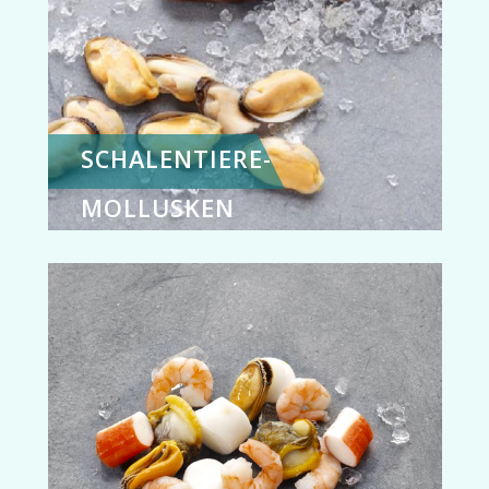
SCHALENTIERE-
MOLLUSKEN