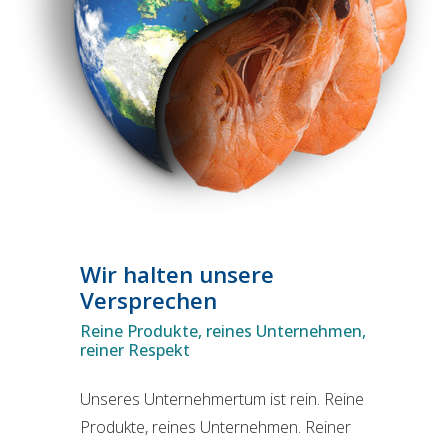
Wir halten unsere
Versprechen
Reine Produkte, reines Unternehmen,
reiner Respekt
Unseres Unternehmertum ist rein. Reine
Produkte, reines Unternehmen. Reiner