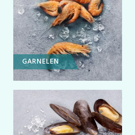
GARNELEN