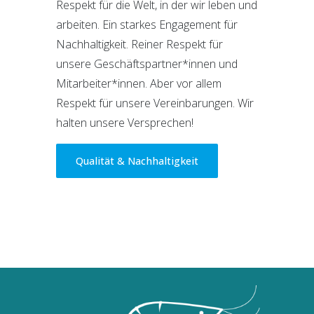
Respekt für die Welt, in der wir leben und
arbeiten. Ein starkes Engagement für
Nachhaltigkeit. Reiner Respekt für
unsere Geschäftspartner*innen und
Mitarbeiter*innen. Aber vor allem
Respekt für unsere Vereinbarungen. Wir
halten unsere Versprechen!
Qualität & Nachhaltigkeit