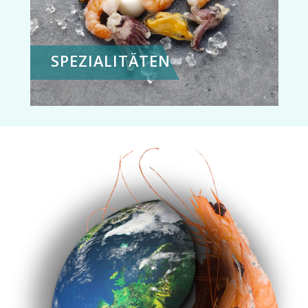
SPEZIALITÄTEN